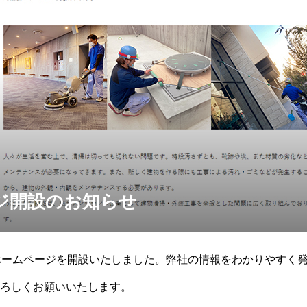
ジ開設のお知らせ
ホームページを開設いたしました。弊社の情報をわかりやすく
ろしくお願いいたします。