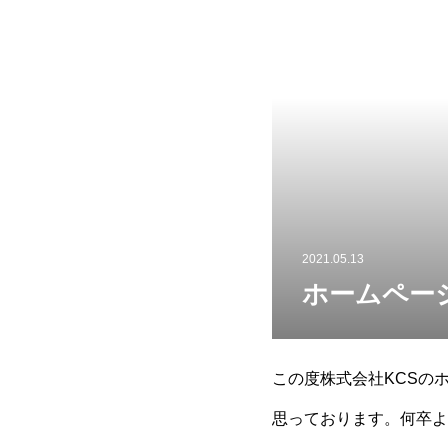
2021.05.13
ホームペー
この度株式会社KCSの
思っております。何卒よ