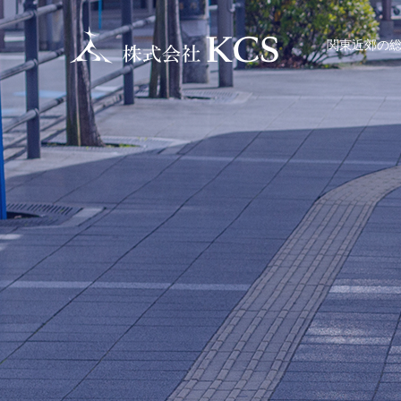
関東近郊の