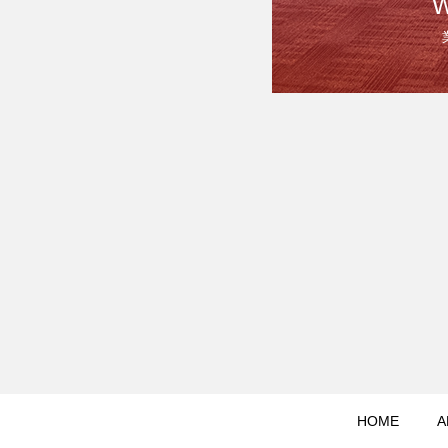
HOME
A