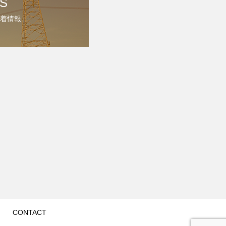
S
着情報
CONTACT