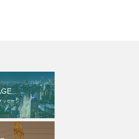
AGE
メッセージ