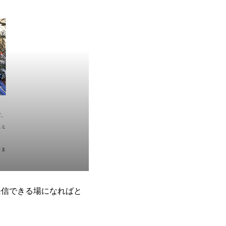
発信できる場になればと