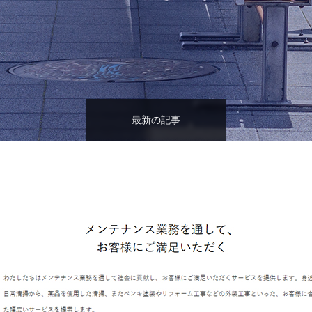
最新の記事